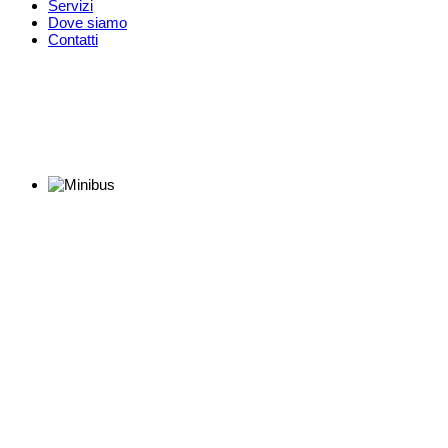
Servizi
Dove siamo
Contatti