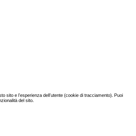
sto sito e l'esperienza dell'utente (cookie di tracciamento). Puoi
zionalità del sito.