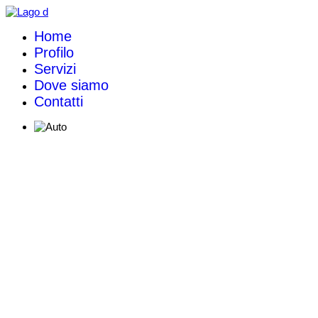
Home
Profilo
Servizi
Dove siamo
Contatti