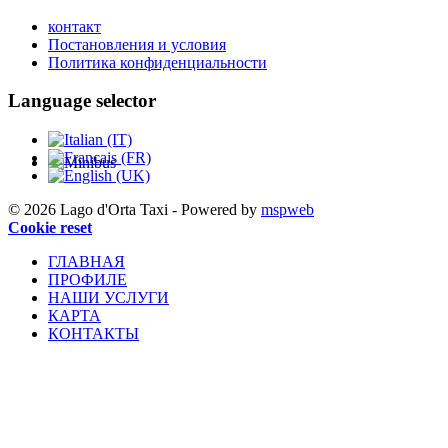
контакт
Постановления и условия
Политика конфиденциальности
Language selector
© 2026 Lago d'Orta Taxi - Powered by
mspweb
Cookie reset
ГЛАВНАЯ
ПРОФИЛЕ
НАШИ УСЛУГИ
КАРТА
КОНТАКТЫ