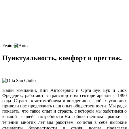
Featured
Пунктуальность, комфорт и престиж.
Наши компании, Вип Автосервис и Орта Бук Бук и Люк
Фредерик, работают в транспортном секторе аренды с 1990
года. Страсть к автомобилям и вождению в любых условиях
привели нас предложить наш опыт общественности. Мы рады
показать, что такое опыт и страсть, с которой мы заботимся о
каждой вашей потребности.
На общественном рынке в
течении многих лет мы работаем, сочетая в себе высокие
стандарты безопастности и стиля, всегда предлагая