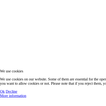
We use cookies
We use cookies on our website. Some of them are essential for the operat
you want to allow cookies or not. Please note that if you reject them, you
Ok
Decline
More information