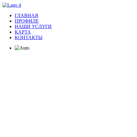
ГЛАВНАЯ
ПРОФИЛЕ
НАШИ УСЛУГИ
КАРТА
КОНТАКТЫ